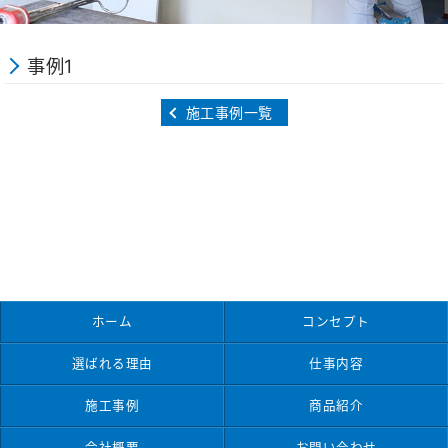
事例1
施工事例一覧
ホーム
コンセプト
選ばれる理由
仕事内容
施工事例
商品紹介
会社概要
お問い合わせ